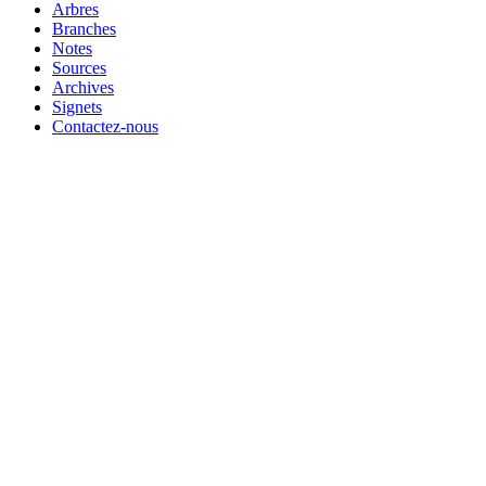
Arbres
Branches
Notes
Sources
Archives
Signets
Contactez-nous