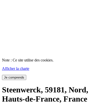
Note : Ce site utilise des cookies.
Afficher la charte
Je comprends
Steenwerck, 59181, Nord,
Hauts-de-France, France