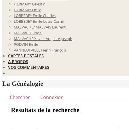
HERMARY Célestin
HERMARY Emile
LOBBEDEY Emile Charles
LOBBEDEY Émile-Louis-Cornil
MALVACHE/ MALVAIS Laurent
MALVACHE Noël
MALVACHE Xavier Auguste Joseph
PODVIN Emile
VANNEUFVILLE Henri François
CARTES POSTALES
A PROPOS
VOS COMMENTAIRES
La Généalogie
Chercher
Connexion
Résultats de la recherche