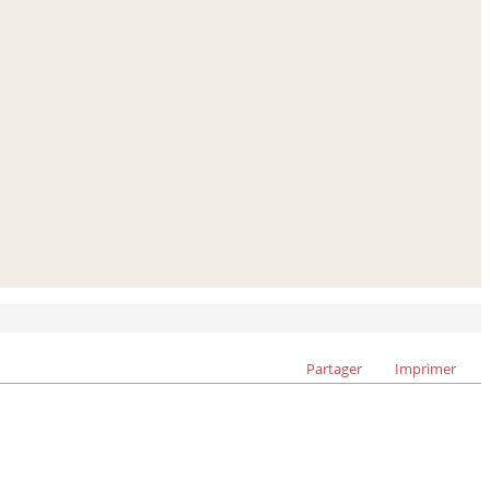
Partager
Imprimer