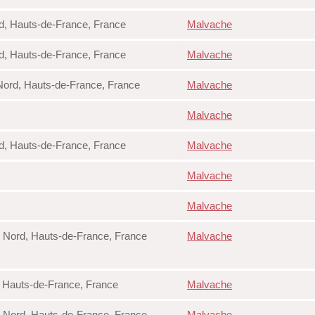
d, Hauts-de-France, France
Malvache
d, Hauts-de-France, France
Malvache
Nord, Hauts-de-France, France
Malvache
Malvache
d, Hauts-de-France, France
Malvache
Malvache
Malvache
, Nord, Hauts-de-France, France
Malvache
, Hauts-de-France, France
Malvache
, Nord, Hauts-de-France, France
Malvache