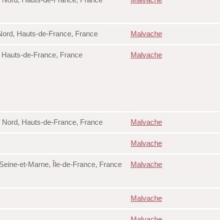
Nord, Hauts-de-France, France
Malvache
, Hauts-de-France, France
Malvache
, Nord, Hauts-de-France, France
Malvache
Malvache
eine-et-Marne, Île-de-France, France
Malvache
Malvache
Malvache