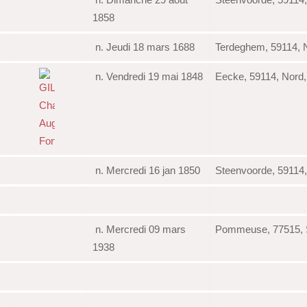
1858
n. Jeudi 18 mars 1688
Terdeghem, 59114, 
n. Vendredi 19 mai 1848
Eecke, 59114, Nord
n. Mercredi 16 jan 1850
Steenvoorde, 59114
n. Mercredi 09 mars
Pommeuse, 77515, S
1938