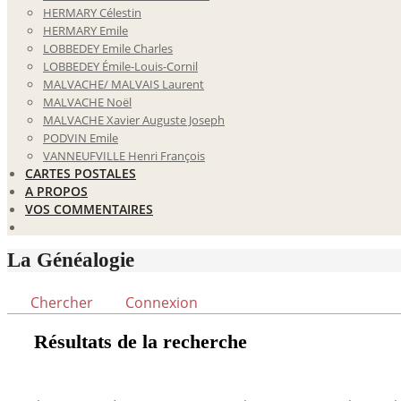
HERMARY Célestin
HERMARY Emile
LOBBEDEY Emile Charles
LOBBEDEY Émile-Louis-Cornil
MALVACHE/ MALVAIS Laurent
MALVACHE Noël
MALVACHE Xavier Auguste Joseph
PODVIN Emile
VANNEUFVILLE Henri François
CARTES POSTALES
A PROPOS
VOS COMMENTAIRES
La Généalogie
Chercher
Connexion
Résultats de la recherche