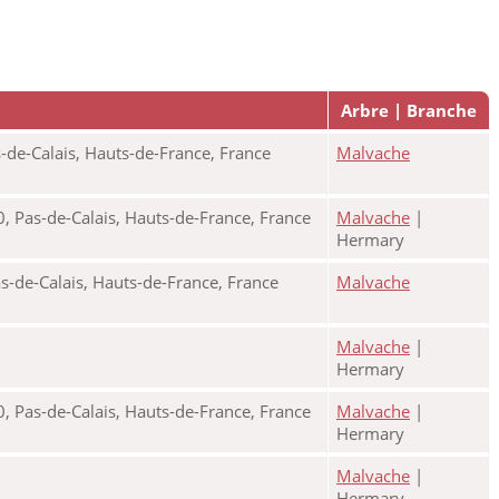
Arbre | Branche
-de-Calais, Hauts-de-France, France
Malvache
0, Pas-de-Calais, Hauts-de-France, France
Malvache
|
Hermary
s-de-Calais, Hauts-de-France, France
Malvache
Malvache
|
Hermary
0, Pas-de-Calais, Hauts-de-France, France
Malvache
|
Hermary
Malvache
|
Hermary