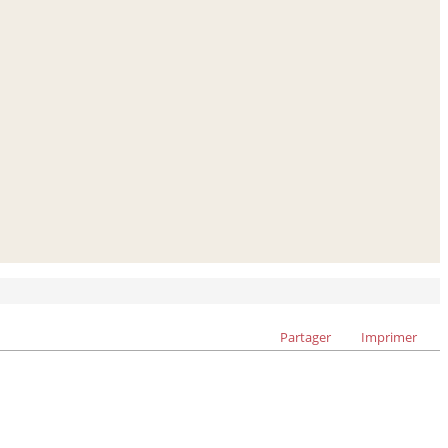
Partager
Imprimer