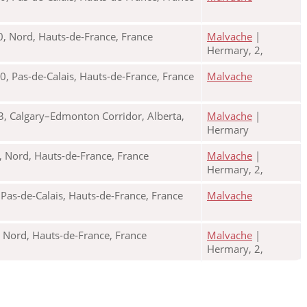
, Nord, Hauts-de-France, France
Malvache
|
Hermary, 2,
 Pas-de-Calais, Hauts-de-France, France
Malvache
, Calgary–Edmonton Corridor, Alberta,
Malvache
|
Hermary
, Nord, Hauts-de-France, France
Malvache
|
Hermary, 2,
 Pas-de-Calais, Hauts-de-France, France
Malvache
 Nord, Hauts-de-France, France
Malvache
|
Hermary, 2,