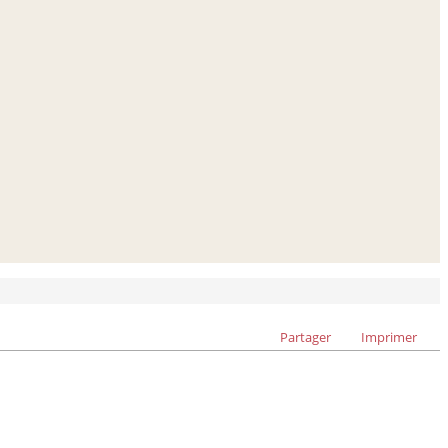
Partager
Imprimer