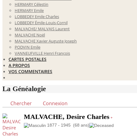
HERMARY Célestin
HERMARY Emile
LOBBEDEY Emile Charles
LOBBEDEY Émile-Louis-Cornil
MALVACHE/ MALVAIS Laurent
MALVACHE Noël
MALVACHE Xavier Auguste Joseph
PODVIN Emile
VANNEUFVILLE Henri François
CARTES POSTALES
A PROPOS
VOS COMMENTAIRES
La Généalogie
Chercher
Connexion
MALVACHE, Desire Charles
+
1877 - 1945 (68 ans)