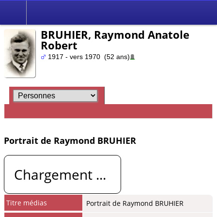
BRUHIER, Raymond Anatole
Robert
1917 - vers 1970 (52 ans)
Portrait de Raymond BRUHIER
Chargement ...
Titre médias
Portrait de Raymond BRUHIER