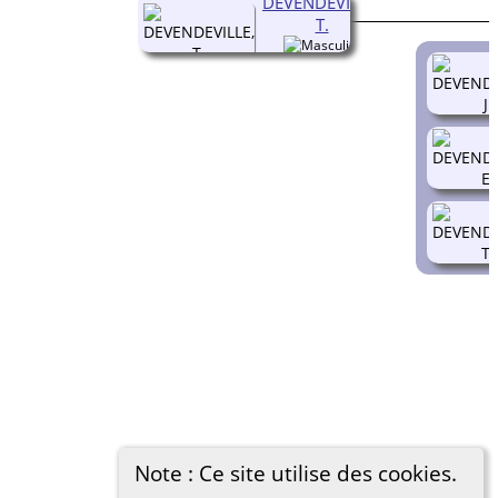
DEVENDEVILLE,
T.
Note : Ce site utilise des cookies.