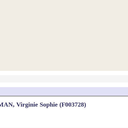
AN, Virginie Sophie (F003728)