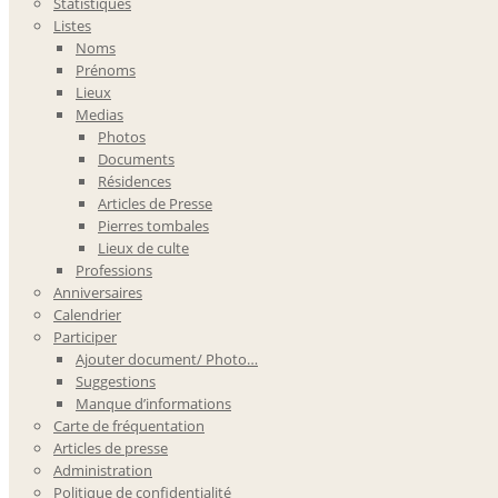
Statistiques
Listes
Noms
Prénoms
Lieux
Medias
Photos
Documents
Résidences
Articles de Presse
Pierres tombales
Lieux de culte
Professions
Anniversaires
Calendrier
Participer
Ajouter document/ Photo…
Suggestions
Manque d’informations
Carte de fréquentation
Articles de presse
Administration
Politique de confidentialité