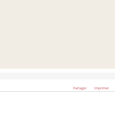
Partager
Imprimer