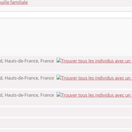
ille familiale
d, Hauts-de-France, France
d, Hauts-de-France, France
d, Hauts-de-France, France