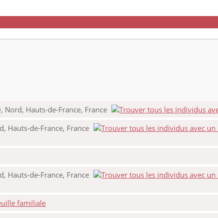
, Nord, Hauts-de-France, France
d, Hauts-de-France, France
d, Hauts-de-France, France
ille familiale