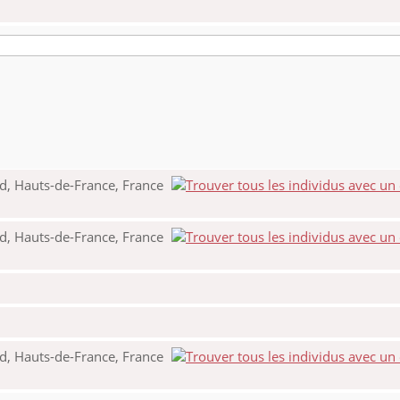
d, Hauts-de-France, France
d, Hauts-de-France, France
d, Hauts-de-France, France