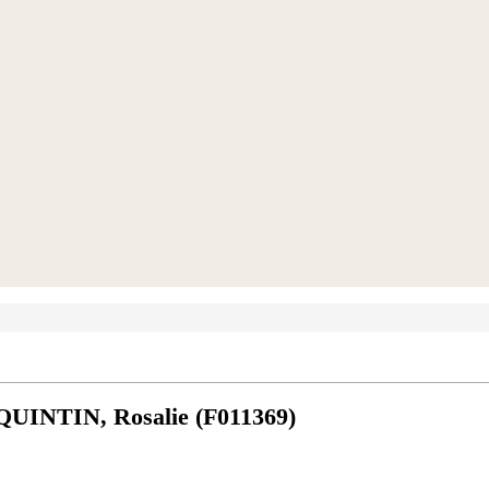
 QUINTIN, Rosalie (F011369)