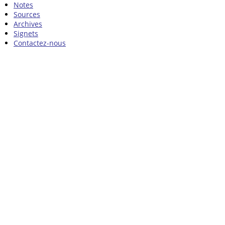
Notes
Sources
Archives
Signets
Contactez-nous