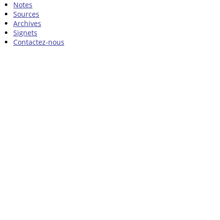
Notes
Sources
Archives
Signets
Contactez-nous