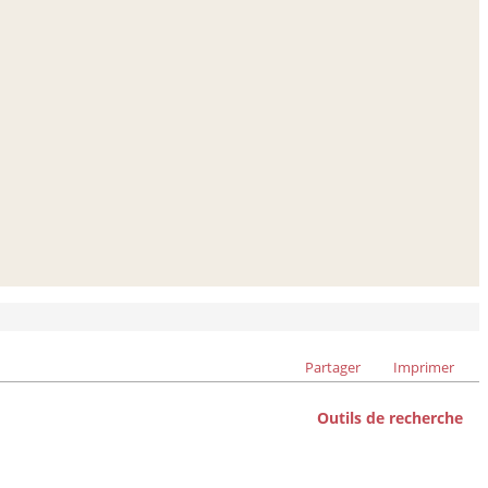
Partager
Imprimer
Outils de recherche