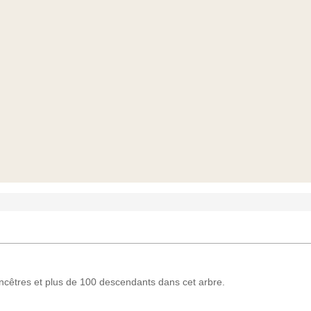
cêtres et plus de 100 descendants dans cet arbre.