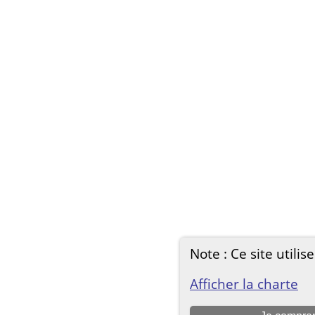
Note : Ce site utilis
Afficher la charte