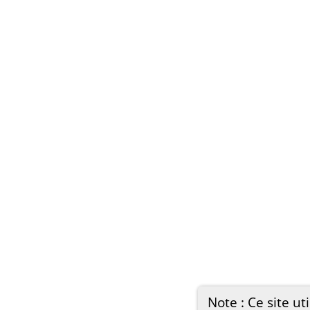
Note : Ce site ut