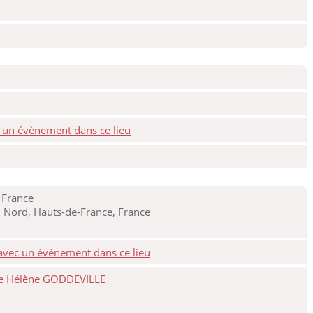
 France
 Nord, Hauts-de-France, France
ine Hélène GODDEVILLE