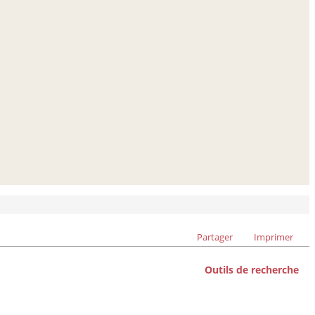
Partager
Imprimer
Outils de recherche