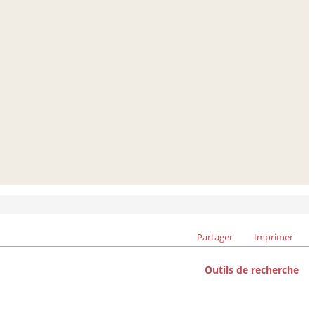
Partager
Imprimer
Outils de recherche