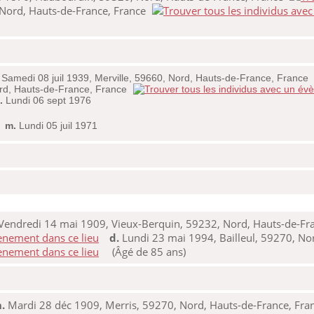
 Nord, Hauts-de-France, France
Samedi 08 juil 1939, Merville, 59660, Nord, Hauts-de-France, France
Nord, Hauts-de-France, France
.
Lundi 06 sept 1976
,
m.
Lundi 05 juil 1971
Vendredi 14 mai 1909, Vieux-Berquin, 59232, Nord, Hauts-de-Fra
d.
Lundi 23 mai 1994, Bailleul, 59270, No
(Âgé de 85 ans)
.
Mardi 28 déc 1909, Merris, 59270, Nord, Hauts-de-France, Fra