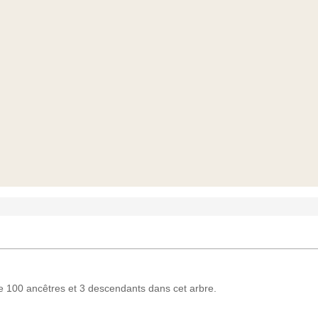
 100 ancêtres et 3 descendants dans cet arbre.