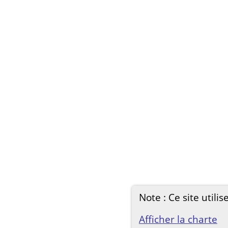
Note : Ce site utilis
Afficher la charte