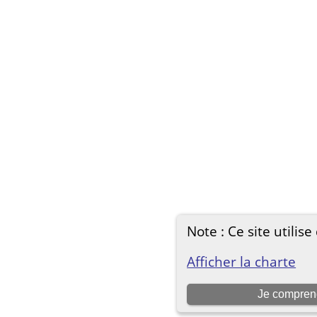
Note : Ce site utilise
Afficher la charte
Je compren