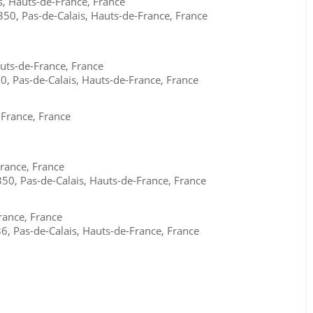
s, Hauts-de-France, France
50, Pas-de-Calais, Hauts-de-France, France
auts-de-France, France
0, Pas-de-Calais, Hauts-de-France, France
-France, France
France, France
50, Pas-de-Calais, Hauts-de-France, France
rance, France
 Pas-de-Calais, Hauts-de-France, France