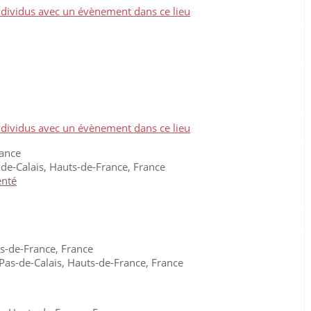
rance
de-Calais, Hauts-de-France, France
s-de-France, France
Pas-de-Calais, Hauts-de-France, France