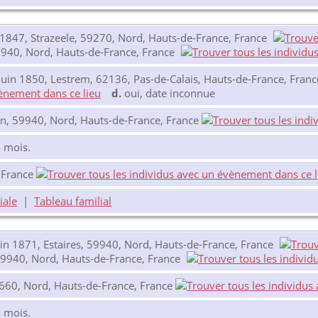
1847, Strazeele, 59270, Nord, Hauts-de-France, France
940, Nord, Hauts-de-France, France
uin 1850, Lestrem, 62136, Pas-de-Calais, Hauts-de-France, Franc
d.
oui, date inconnue
n, 59940, Nord, Hauts-de-France, France
1 mois.
, France
iale
|
Tableau familial
uin 1871, Estaires, 59940, Nord, Hauts-de-France, France
59940, Nord, Hauts-de-France, France
9660, Nord, Hauts-de-France, France
3 mois.