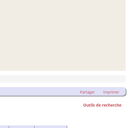
Partager
Imprimer
Outils de recherche