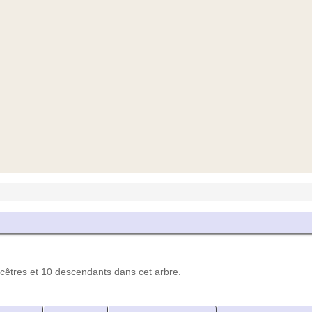
êtres et 10 descendants dans cet arbre.