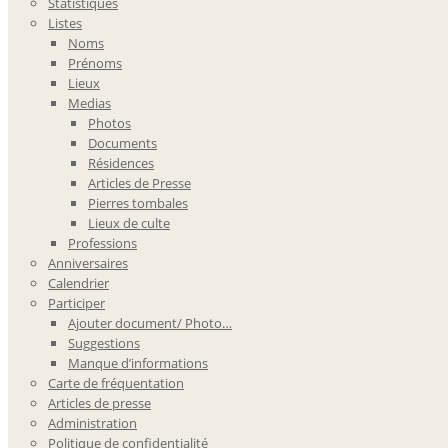
Statistiques
Listes
Noms
Prénoms
Lieux
Medias
Photos
Documents
Résidences
Articles de Presse
Pierres tombales
Lieux de culte
Professions
Anniversaires
Calendrier
Participer
Ajouter document/ Photo…
Suggestions
Manque d’informations
Carte de fréquentation
Articles de presse
Administration
Politique de confidentialité