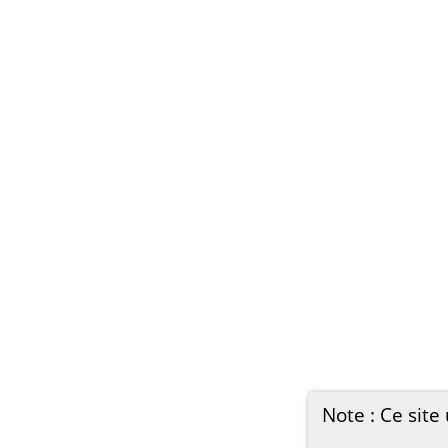
Note : Ce site 