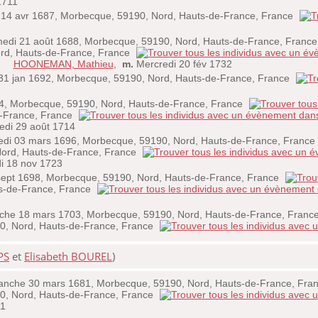
1711
14 avr 1687, Morbecque, 59190, Nord, Hauts-de-France, France
di 21 août 1688, Morbecque, 59190, Nord, Hauts-de-France, Franc
ord, Hauts-de-France, France
;
HOONEMAN, Mathieu
,
m.
Mercredi 20 fév 1732
31 jan 1692, Morbecque, 59190, Nord, Hauts-de-France, France
, Morbecque, 59190, Nord, Hauts-de-France, France
e-France, France
di 29 août 1714
i 03 mars 1696, Morbecque, 59190, Nord, Hauts-de-France, France
Nord, Hauts-de-France, France
i 18 nov 1723
sept 1698, Morbecque, 59190, Nord, Hauts-de-France, France
ts-de-France, France
he 18 mars 1703, Morbecque, 59190, Nord, Hauts-de-France, Franc
0, Nord, Hauts-de-France, France
PS
et
Elisabeth BOUREL
)
nche 30 mars 1681, Morbecque, 59190, Nord, Hauts-de-France, Fra
0, Nord, Hauts-de-France, France
11