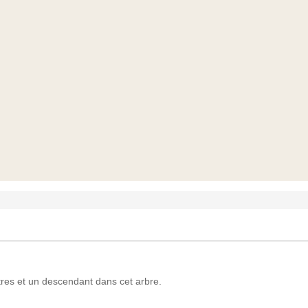
es et un descendant dans cet arbre.