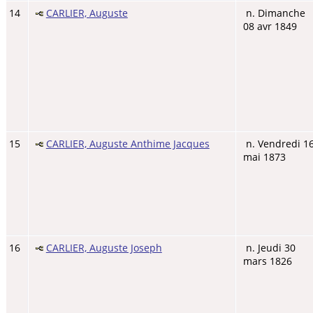
14
CARLIER, Auguste
n. Dimanche
08 avr 1849
15
CARLIER, Auguste Anthime Jacques
n. Vendredi 1
mai 1873
16
CARLIER, Auguste Joseph
n. Jeudi 30
mars 1826