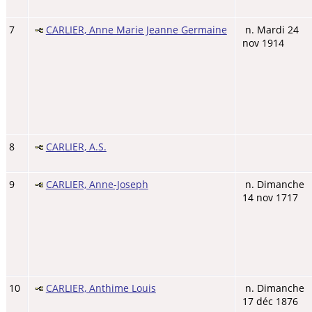
7
CARLIER, Anne Marie Jeanne Germaine
n. Mardi 24
nov 1914
8
CARLIER, A.S.
9
CARLIER, Anne-Joseph
n. Dimanche
14 nov 1717
10
CARLIER, Anthime Louis
n. Dimanche
17 déc 1876