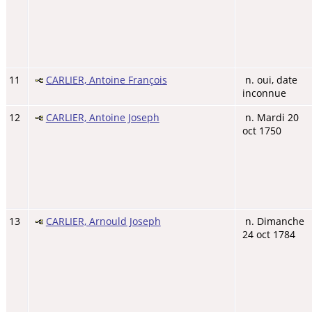
11
CARLIER, Antoine François
n. oui, date
inconnue
12
CARLIER, Antoine Joseph
n. Mardi 20
oct 1750
13
CARLIER, Arnould Joseph
n. Dimanche
24 oct 1784