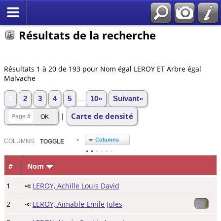
Résultats de la recherche
Résultats 1 à 20 de 193 pour Nom égal LEROY ET Arbre égal
Malvache
1
2
3
4
5
...
10»
Suivant»
Carte de densité
|
Columns
COL
UMN
S:
TOGGLE
#
Nom
1
LEROY, Achille Louis David
2
LEROY, Aimable Emile Jules