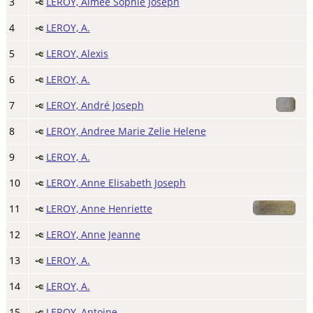
3
LEROY, Aimée Sophie Joseph
4
LEROY, A.
5
LEROY, Alexis
6
LEROY, A.
7
LEROY, André Joseph
8
LEROY, Andree Marie Zelie Helene
9
LEROY, A.
10
LEROY, Anne Elisabeth Joseph
11
LEROY, Anne Henriette
12
LEROY, Anne Jeanne
13
LEROY, A.
14
LEROY, A.
15
LEROY, Antoine