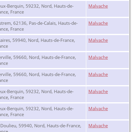
eux-Berquin, 59232, Nord, Hauts-de-
Malvache
ance, France
strem, 62136, Pas-de-Calais, Hauts-de-
Malvache
ance, France
taires, 59940, Nord, Hauts-de-France,
Malvache
ance
rville, 59660, Nord, Hauts-de-France,
Malvache
ance
rville, 59660, Nord, Hauts-de-France,
Malvache
ance
eux-Berquin, 59232, Nord, Hauts-de-
Malvache
ance, France
eux-Berquin, 59232, Nord, Hauts-de-
Malvache
ance, France
 Doulieu, 59940, Nord, Hauts-de-France,
Malvache
ance