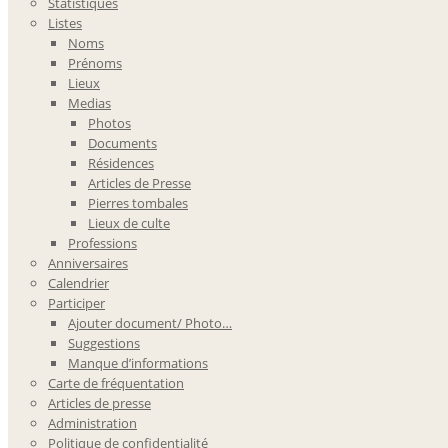
Statistiques
Listes
Noms
Prénoms
Lieux
Medias
Photos
Documents
Résidences
Articles de Presse
Pierres tombales
Lieux de culte
Professions
Anniversaires
Calendrier
Participer
Ajouter document/ Photo…
Suggestions
Manque d’informations
Carte de fréquentation
Articles de presse
Administration
Politique de confidentialité