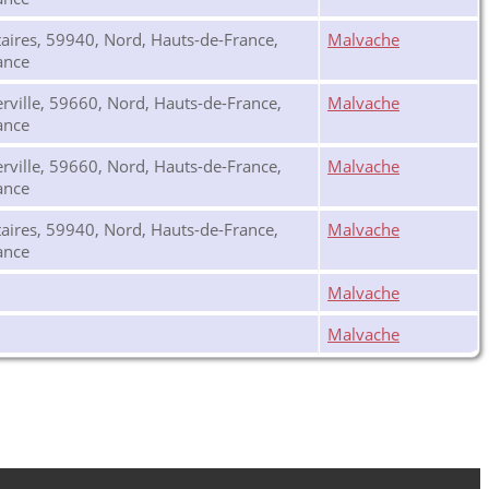
taires, 59940, Nord, Hauts-de-France,
Malvache
ance
rville, 59660, Nord, Hauts-de-France,
Malvache
ance
rville, 59660, Nord, Hauts-de-France,
Malvache
ance
taires, 59940, Nord, Hauts-de-France,
Malvache
ance
Malvache
Malvache