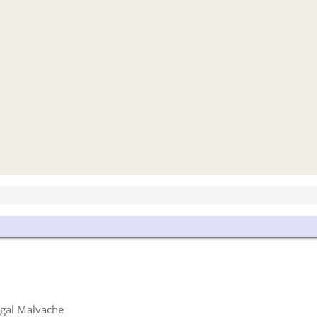
égal Malvache