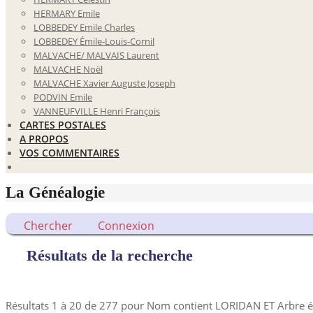
HERMARY Emile
LOBBEDEY Emile Charles
LOBBEDEY Émile-Louis-Cornil
MALVACHE/ MALVAIS Laurent
MALVACHE Noël
MALVACHE Xavier Auguste Joseph
PODVIN Emile
VANNEUFVILLE Henri François
CARTES POSTALES
A PROPOS
VOS COMMENTAIRES
La Généalogie
Chercher
Connexion
Résultats de la recherche
Résultats 1 à 20 de 277 pour Nom contient LORIDAN ET Arbre 