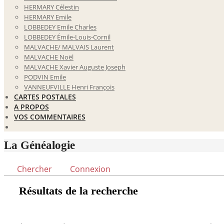
HERMARY Célestin
HERMARY Emile
LOBBEDEY Emile Charles
LOBBEDEY Émile-Louis-Cornil
MALVACHE/ MALVAIS Laurent
MALVACHE Noël
MALVACHE Xavier Auguste Joseph
PODVIN Emile
VANNEUFVILLE Henri François
CARTES POSTALES
A PROPOS
VOS COMMENTAIRES
La Généalogie
Chercher
Connexion
Résultats de la recherche