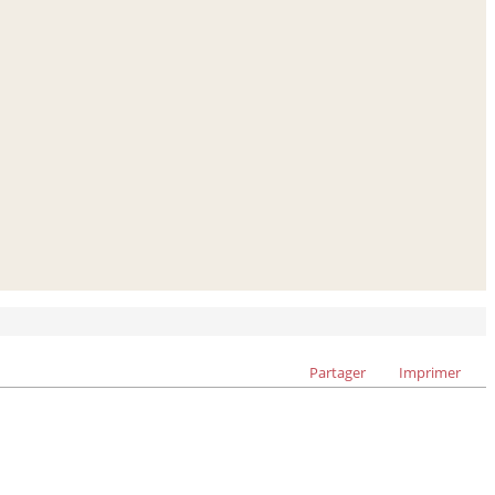
Partager
Imprimer