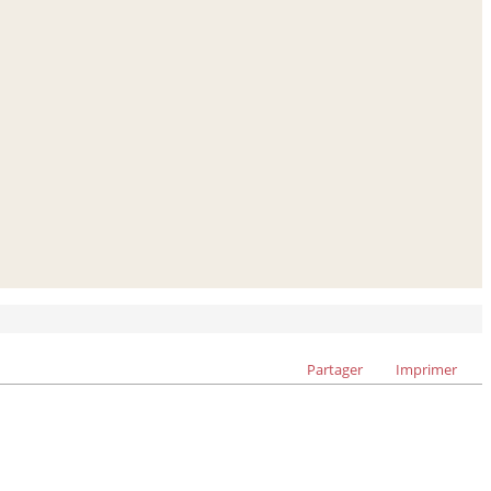
Partager
Imprimer