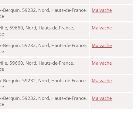
x-Berquin, 59232, Nord, Hauts-de-France,
Malvache
nce
ille, 59660, Nord, Hauts-de-France,
Malvache
nce
x-Berquin, 59232, Nord, Hauts-de-France,
Malvache
nce
ille, 59660, Nord, Hauts-de-France,
Malvache
nce
x-Berquin, 59232, Nord, Hauts-de-France,
Malvache
nce
x-Berquin, 59232, Nord, Hauts-de-France,
Malvache
nce