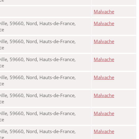
Malvache
ille, 59660, Nord, Hauts-de-France,
Malvache
nce
ille, 59660, Nord, Hauts-de-France,
Malvache
nce
ille, 59660, Nord, Hauts-de-France,
Malvache
nce
ille, 59660, Nord, Hauts-de-France,
Malvache
nce
ille, 59660, Nord, Hauts-de-France,
Malvache
nce
ille, 59660, Nord, Hauts-de-France,
Malvache
nce
ille, 59660, Nord, Hauts-de-France,
Malvache
nce