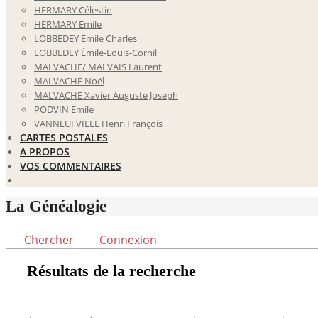
HERMARY Célestin
HERMARY Emile
LOBBEDEY Emile Charles
LOBBEDEY Émile-Louis-Cornil
MALVACHE/ MALVAIS Laurent
MALVACHE Noël
MALVACHE Xavier Auguste Joseph
PODVIN Emile
VANNEUFVILLE Henri François
CARTES POSTALES
A PROPOS
VOS COMMENTAIRES
La Généalogie
Chercher
Connexion
Résultats de la recherche