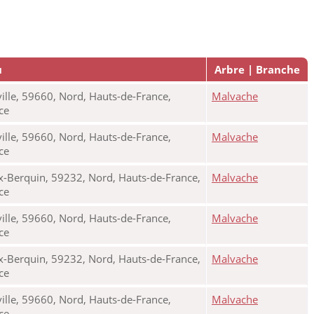
u
Arbre | Branche
ille, 59660, Nord, Hauts-de-France,
Malvache
nce
ille, 59660, Nord, Hauts-de-France,
Malvache
nce
x-Berquin, 59232, Nord, Hauts-de-France,
Malvache
nce
ille, 59660, Nord, Hauts-de-France,
Malvache
nce
x-Berquin, 59232, Nord, Hauts-de-France,
Malvache
nce
ille, 59660, Nord, Hauts-de-France,
Malvache
nce