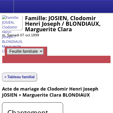
Famille: JOSIEN, Clodomir
Henri Joseph / BLONDIAUX,
Marguerite Clara
m. Samedi 07 oct 1899
» Tableau familial
Acte de mariage de Clodomir Henri Joseph
JOSIEN + Marguerite Clara BLONDIAUX
Chargement ...