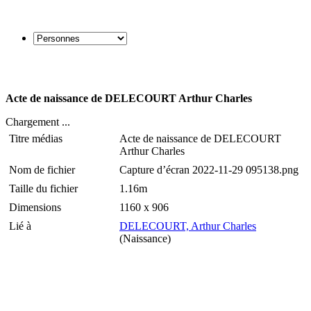
Acte de naissance de DELECOURT Arthur Charles
Chargement ...
Titre médias
Acte de naissance de DELECOURT
Arthur Charles
Nom de fichier
Capture d’écran 2022-11-29 095138.png
Taille du fichier
1.16m
Dimensions
1160 x 906
Lié à
DELECOURT, Arthur Charles
(Naissance)