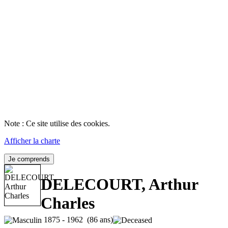
Note : Ce site utilise des cookies.
Afficher la charte
Je comprends
DELECOURT, Arthur
Charles
1875 - 1962 (86 ans)