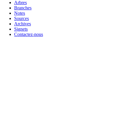
Arbres
Branches
Notes
Sources
Archives
Signets
Contactez-nous