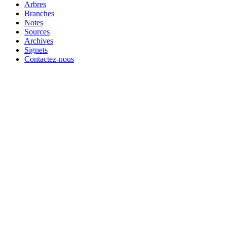
Arbres
Branches
Notes
Sources
Archives
Signets
Contactez-nous