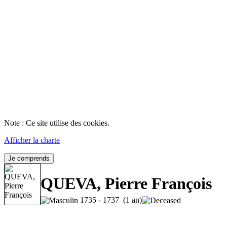
Note : Ce site utilise des cookies.
Afficher la charte
Je comprends
QUEVA, Pierre François
1735 - 1737 (1 an)