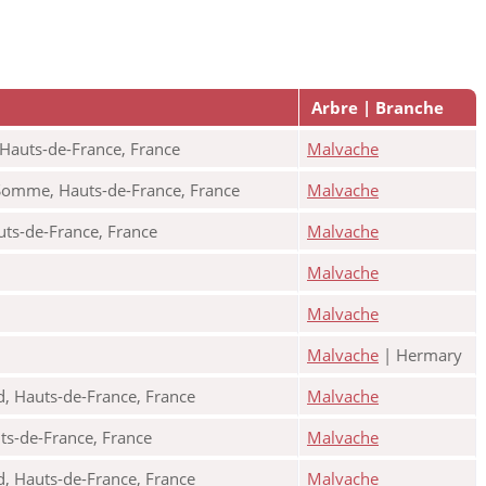
Arbre | Branche
Hauts-de-France, France
Malvache
 Somme, Hauts-de-France, France
Malvache
uts-de-France, France
Malvache
Malvache
Malvache
Malvache
| Hermary
, Hauts-de-France, France
Malvache
uts-de-France, France
Malvache
, Hauts-de-France, France
Malvache