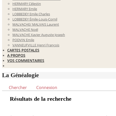
HERMARY Célestin
HERMARY Emile
LOBBEDEY Emile Charles
LOBBEDEY Émile-Louis-Cornil
MALVACHE/ MALVAIS Laurent
MALVACHE Noël
MALVACHE Xavier Auguste Joseph
PODVIN Emile
VANNEUFVILLE Henri François
CARTES POSTALES
A PROPOS
VOS COMMENTAIRES
La Généalogie
Chercher
Connexion
Résultats de la recherche