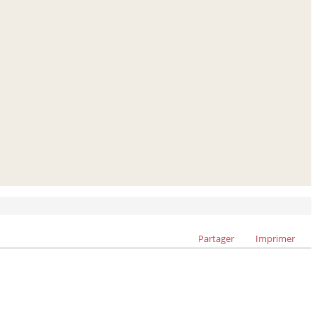
Partager
Imprimer