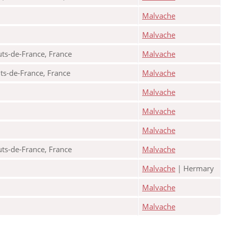
Malvache
Malvache
uts-de-France, France
Malvache
uts-de-France, France
Malvache
Malvache
Malvache
Malvache
uts-de-France, France
Malvache
Malvache
| Hermary
Malvache
Malvache